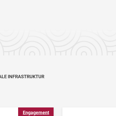
ALE INFRASTRUKTUR
Engagement