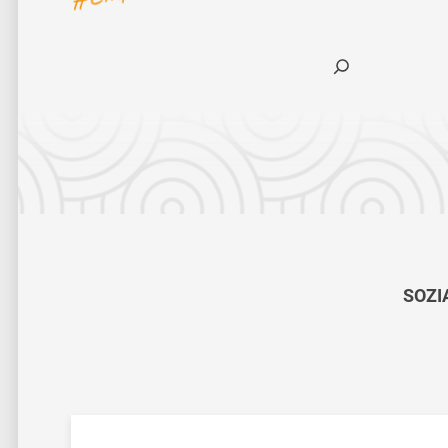
Suchen
SOZI